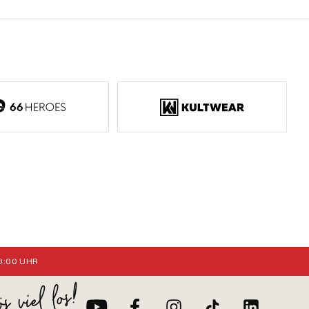
:00 UHR