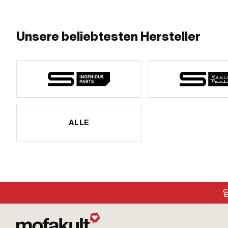
Unsere beliebtesten Hersteller
ALLE