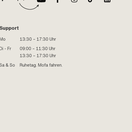
Support
Mo
13:30 – 17:30 Uhr
Di - Fr
09:00 – 11:30 Uhr
13:30 – 17:30 Uhr
Sa & So
Ruhetag. Mofa fahren.