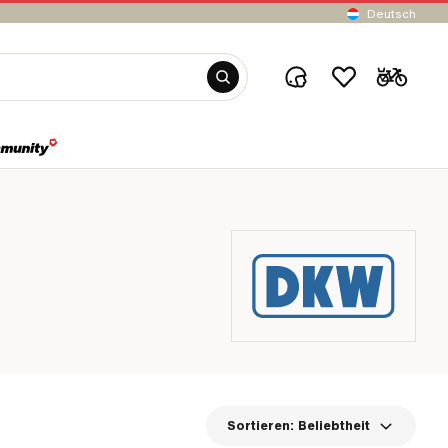
Deutsch
Sortieren:
Beliebtheit