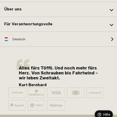
Über uns
Für Verantwortungsvolle
Deutsch
Alles fürs Töffli. Und noch mehr fürs
Herz. Von Schrauben bis Fahrtwind –
wir leben Zweitakt.
Kurt Bernhard
Hilfe