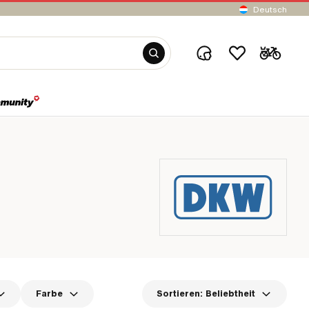
Deutsch
Farbe
Sortieren:
Beliebtheit