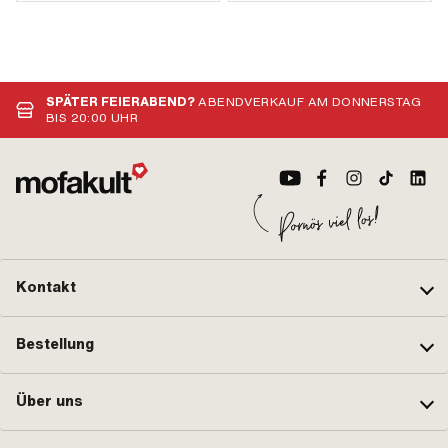
SPÄTER FEIERABEND?
ABENDVERKAUF AM DONNERSTAG
BIS 20:00 UHR
Kontakt
Bestellung
Über uns