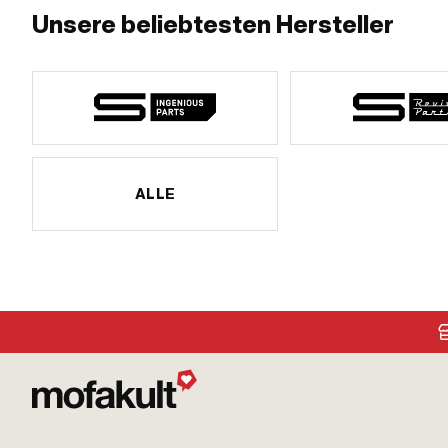
Unsere beliebtesten Hersteller
ALLE