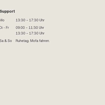
Support
Mo
13:30 – 17:30 Uhr
Di - Fr
09:00 – 11:30 Uhr
13:30 – 17:30 Uhr
Sa & So
Ruhetag. Mofa fahren.