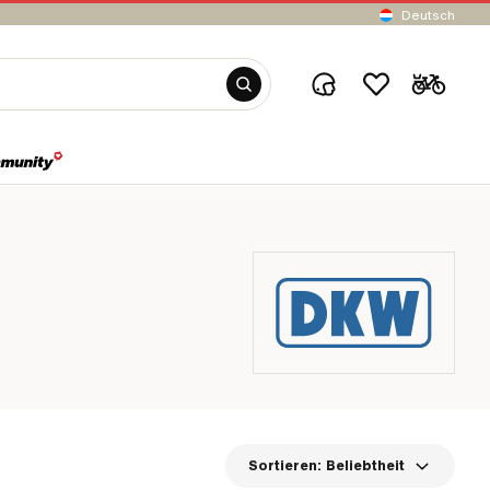
Deutsch
Sortieren:
Beliebtheit