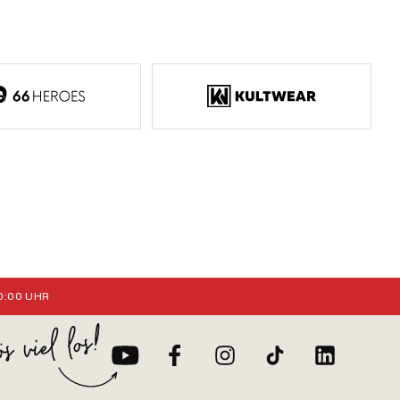
:00 UHR