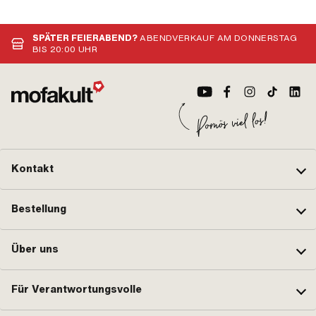
SPÄTER FEIERABEND?
ABENDVERKAUF AM DONNERSTAG
BIS 20:00 UHR
Kontakt
Bestellung
Über uns
Für Verantwortungsvolle