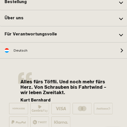
Bestellung
Über uns
Für Verantwortungsvolle
Deutsch
Alles fürs Töffli. Und noch mehr fürs
Herz. Von Schrauben bis Fahrtwind –
wir leben Zweitakt.
Kurt Bernhard