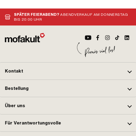
SPÄTER FEIERABEND?
ABENDVERKAUF AM DONNERSTAG
BIS 20:00 UHR
Kontakt
Bestellung
Über uns
Für Verantwortungsvolle