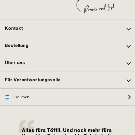
Kontakt
Bestellung
Über uns
Für Verantwortungsvolle
Deutsch
Alles fürs Töffli. Und noch mehr fürs