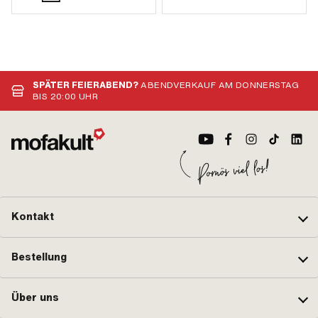
SPÄTER FEIERABEND?
ABENDVERKAUF AM DONNERSTAG
BIS 20:00 UHR
Kontakt
Bestellung
Über uns