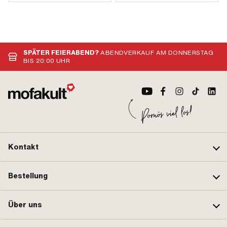
SPÄTER FEIERABEND?
ABENDVERKAUF AM DONNERSTAG
BIS 20:00 UHR
Kontakt
Bestellung
Über uns