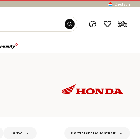
Deutsch
Farbe
Sortieren:
Beliebtheit