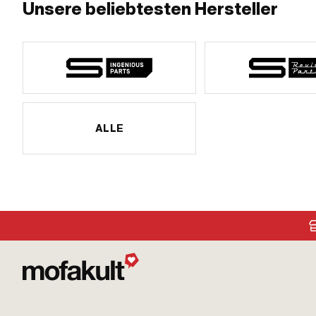
Unsere beliebtesten Hersteller
ALLE