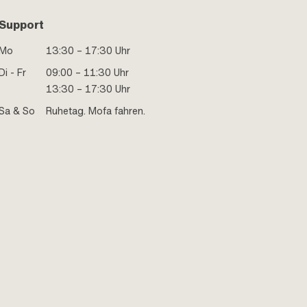
Support
Mo
13:30 – 17:30 Uhr
Di - Fr
09:00 – 11:30 Uhr
13:30 – 17:30 Uhr
Sa & So
Ruhetag. Mofa fahren.