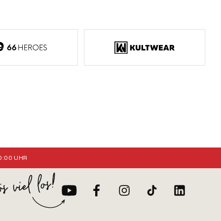
:00 UHR