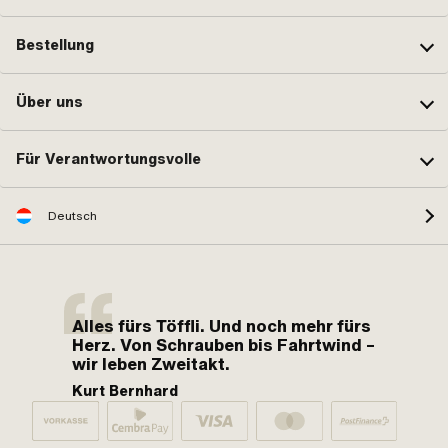
Bestellung
Über uns
Für Verantwortungsvolle
Deutsch
Alles fürs Töffli. Und noch mehr fürs
Herz. Von Schrauben bis Fahrtwind –
wir leben Zweitakt.
Kurt Bernhard