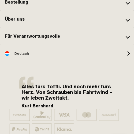
Bestellung
Über uns
Für Verantwortungsvolle
Deutsch
Alles fürs Töffli. Und noch mehr fürs
Herz. Von Schrauben bis Fahrtwind –
wir leben Zweitakt.
Kurt Bernhard