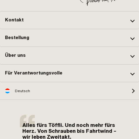
Kontakt
Bestellung
Über uns
Für Verantwortungsvolle
Deutsch
Alles fürs Töffli. Und noch mehr fürs
Herz. Von Schrauben bis Fahrtwind –
wir leben Zweitakt.