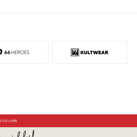
:00 UHR