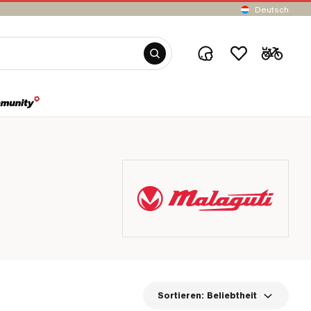
Deutsch
Sortieren:
Beliebtheit