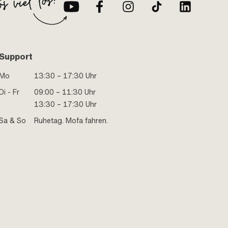
Support
Mo
13:30 – 17:30 Uhr
Di - Fr
09:00 – 11:30 Uhr
13:30 – 17:30 Uhr
Sa & So
Ruhetag. Mofa fahren.