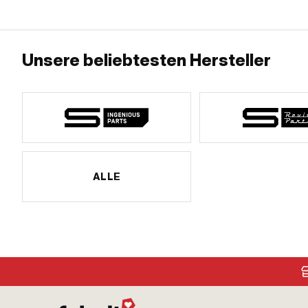
Unsere beliebtesten Hersteller
ALLE