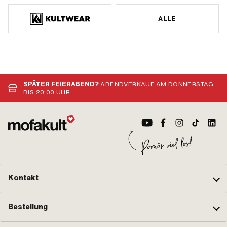
ALLE
SPÄTER FEIERABEND?
ABENDVERKAUF AM DONNERSTAG
BIS 20:00 UHR
Kontakt
Bestellung