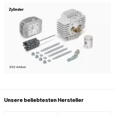
Zylinder
202
Artikel
Unsere beliebtesten Hersteller