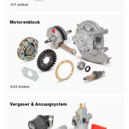
311
Artikel
Motorenblock
632
Artikel
Vergaser & Ansaugsystem