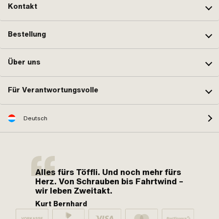
Kontakt
Bestellung
Über uns
Für Verantwortungsvolle
Deutsch
Alles fürs Töffli. Und noch mehr fürs
Herz. Von Schrauben bis Fahrtwind –
wir leben Zweitakt.
Kurt Bernhard