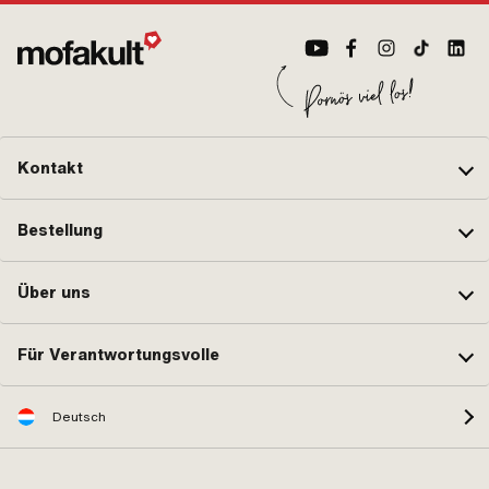
Kontakt
Bestellung
Über uns
Für Verantwortungsvolle
Deutsch