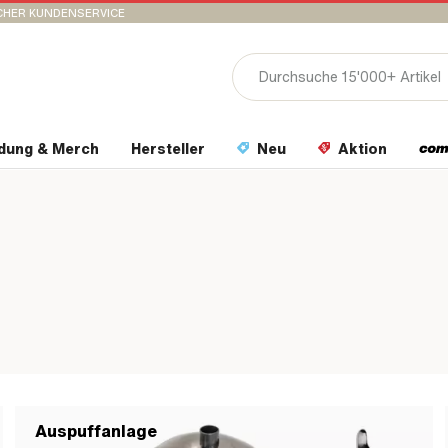
CHER KUNDENSERVICE
idung & Merch
Hersteller
Neu
Aktion
Auspuffanlage