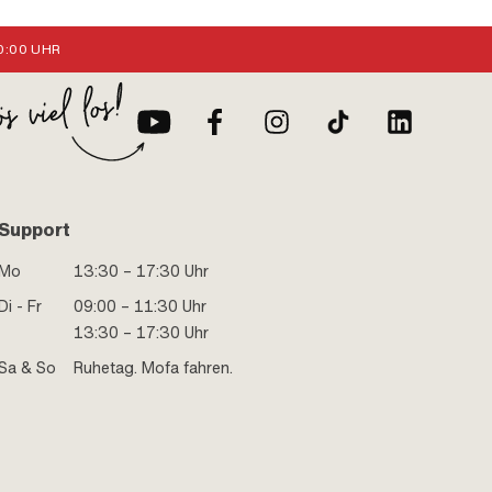
:00 UHR
Support
Mo
13:30 – 17:30 Uhr
Di - Fr
09:00 – 11:30 Uhr
13:30 – 17:30 Uhr
Sa & So
Ruhetag. Mofa fahren.