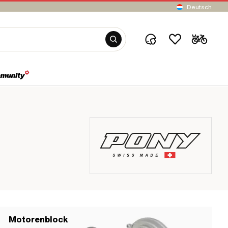
Deutsch
Motorenblock