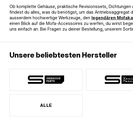
Ob komplette Gehäuse, praktische Revisionssets, Dichtungen o
findest du alles, was du benötigst, um das Antriebsaggregat
ausserdem hochwertige Werkzeuge, den
legendären Mofaka
einen Blick auf die Mofa-Accessoires zu werfen, du wirst bege
uns einfach an. Bei Fragen zu deiner Bestellung, unserem Sorti
Unsere beliebtesten Hersteller
ALLE