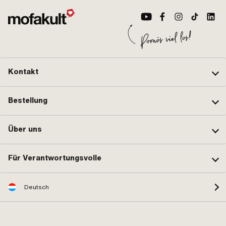
Kontakt
Bestellung
Über uns
Für Verantwortungsvolle
Deutsch