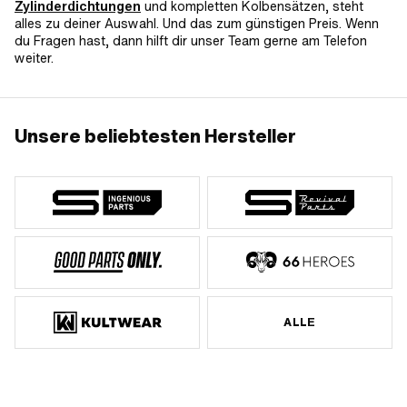
Zylinderdichtungen
und kompletten Kolbensätzen, steht
alles zu deiner Auswahl. Und das zum günstigen Preis. Wenn
du Fragen hast, dann hilft dir unser Team gerne am Telefon
weiter.
Unsere beliebtesten Hersteller
ALLE