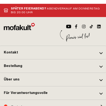
SPÄTER FEIERABEND?
ABENDVERKAUF AM DONNERSTAG
BIS 20:00 UHR
Kontakt
Bestellung
Über uns
Für Verantwortungsvolle