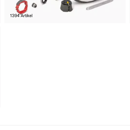
1394
Artikel