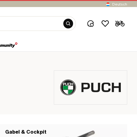
Deutsch
Gabel & Cockpit