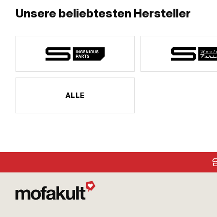
Unsere beliebtesten Hersteller
ALLE