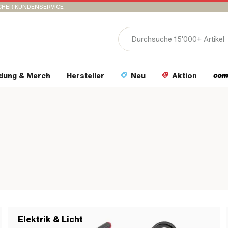
CHER KUNDENSERVICE
idung & Merch
Hersteller
Neu
Aktion
Elektrik & Licht