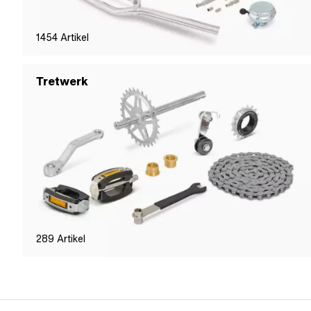
1454
Artikel
Tretwerk
289
Artikel