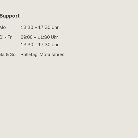
Support
Mo
13:30 – 17:30 Uhr
Di - Fr
09:00 – 11:30 Uhr
13:30 – 17:30 Uhr
Sa & So
Ruhetag. Mofa fahren.