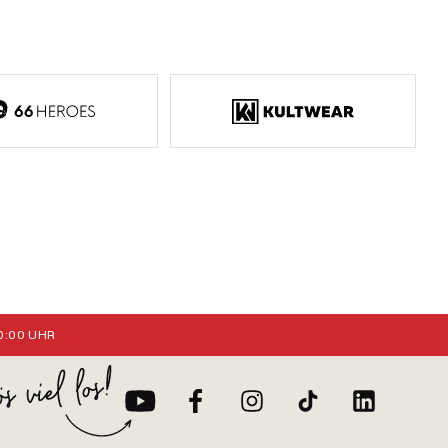
:00 UHR