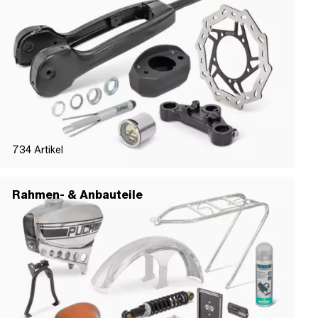
734
Artikel
Rahmen- & Anbauteile