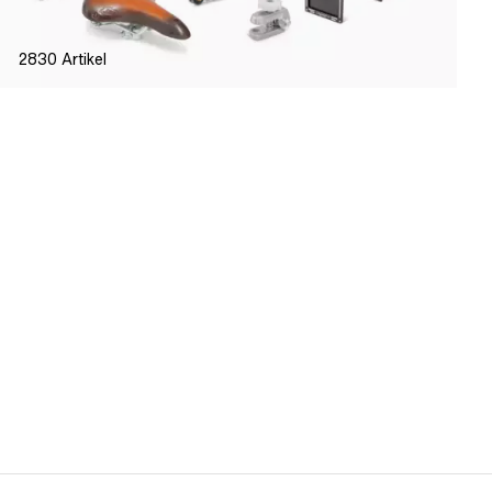
2830
Artikel