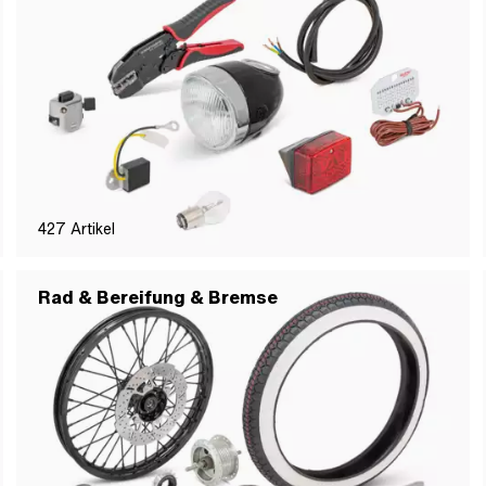
427
Artikel
Rad & Bereifung & Bremse