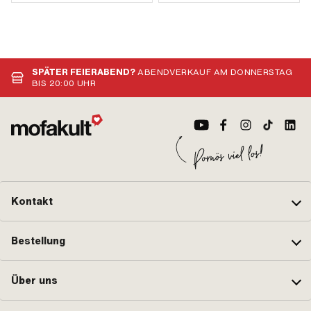
SPÄTER FEIERABEND?
ABENDVERKAUF AM DONNERSTAG
BIS 20:00 UHR
Kontakt
Bestellung
Über uns