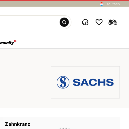
Deutsch
Zahnkranz