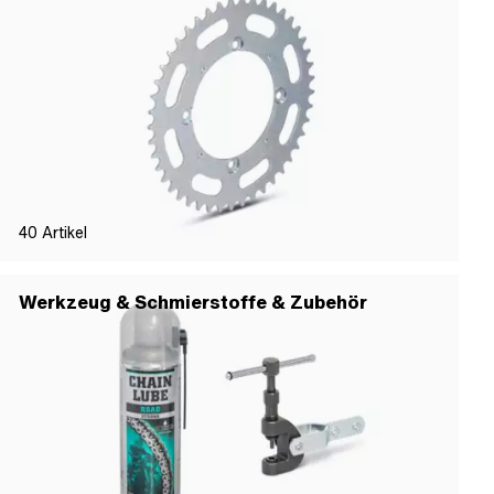
40
Artikel
Werkzeug & Schmierstoffe & Zubehör