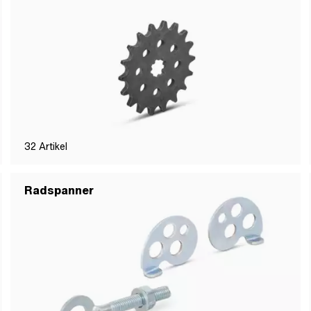
32
Artikel
Radspanner