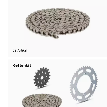
52
Artikel
Kettenkit