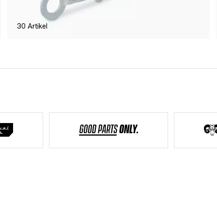
30
Artikel