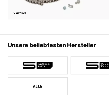
5
Artikel
Unsere beliebtesten Hersteller
ALLE