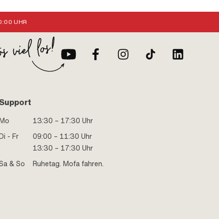
:00 UHR
Support
Mo
13:30 – 17:30 Uhr
Di - Fr
09:00 – 11:30 Uhr
13:30 – 17:30 Uhr
Sa & So
Ruhetag. Mofa fahren.