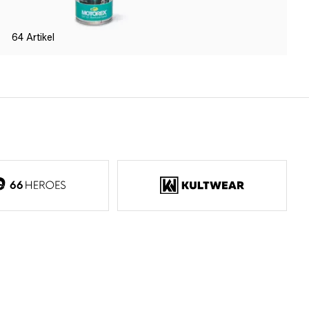
64
Artikel