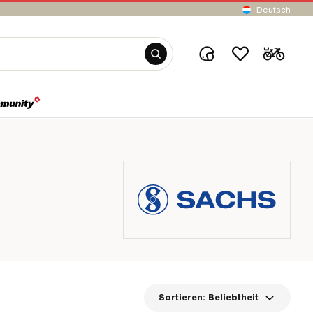
Deutsch
Sortieren:
Beliebtheit