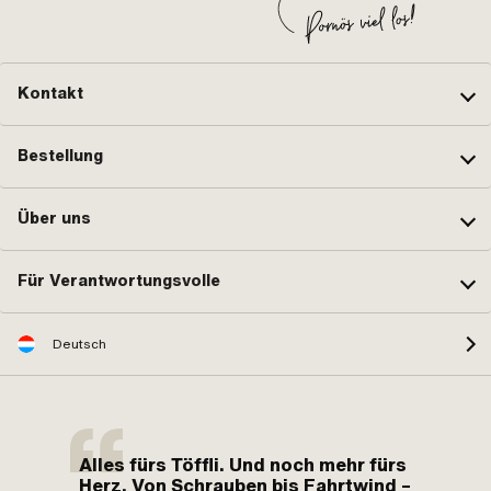
Kontakt
Bestellung
Über uns
Für Verantwortungsvolle
Deutsch
Alles fürs Töffli. Und noch mehr fürs
Herz. Von Schrauben bis Fahrtwind –