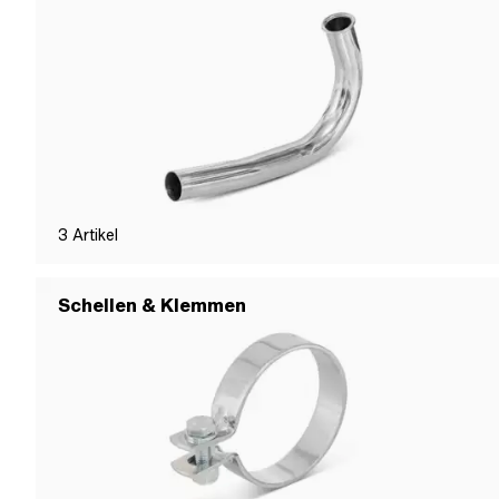
3
Artikel
Schellen & Klemmen