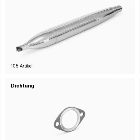
105
Artikel
Dichtung