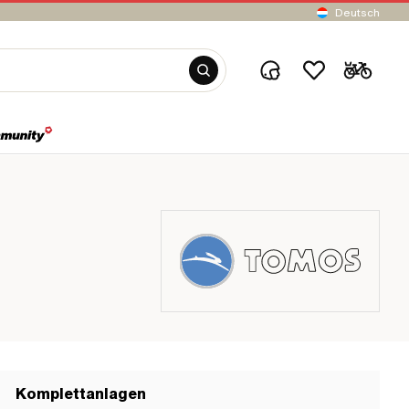
Deutsch
Komplettanlagen