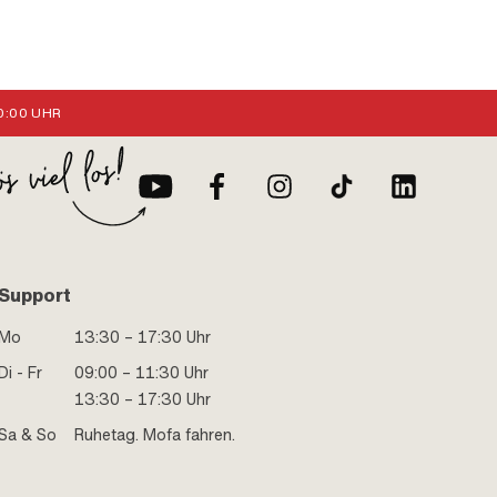
:00 UHR
Support
Mo
13:30 – 17:30 Uhr
Di - Fr
09:00 – 11:30 Uhr
13:30 – 17:30 Uhr
Sa & So
Ruhetag. Mofa fahren.