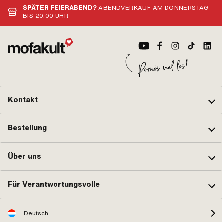
SPÄTER FEIERABEND?
ABENDVERKAUF AM DONNERSTAG
BIS 20:00 UHR
Kontakt
Bestellung
Über uns
Für Verantwortungsvolle
Deutsch