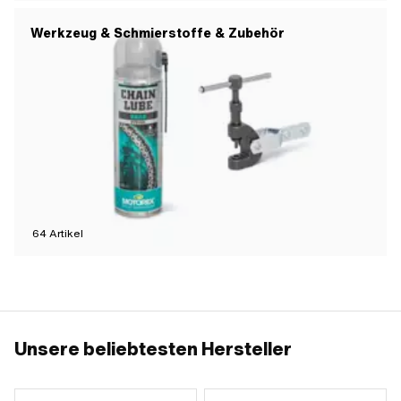
Werkzeug & Schmierstoffe & Zubehör
64
Artikel
Unsere beliebtesten Hersteller