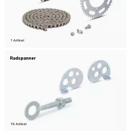
1
Artikel
Radspanner
19
Artikel