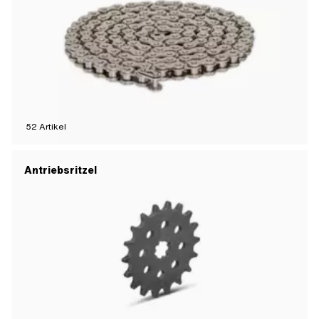
52
Artikel
Antriebsritzel