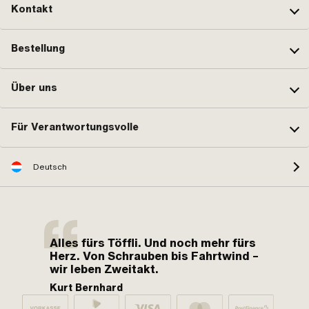
Kontakt
Bestellung
Über uns
Für Verantwortungsvolle
Deutsch
Alles fürs Töffli. Und noch mehr fürs
Herz. Von Schrauben bis Fahrtwind –
wir leben Zweitakt.
Kurt Bernhard