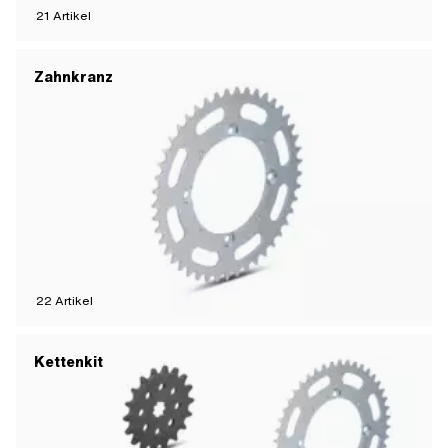
21
Artikel
Zahnkranz
22
Artikel
Kettenkit