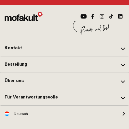
Kontakt
Bestellung
Über uns
Für Verantwortungsvolle
Deutsch