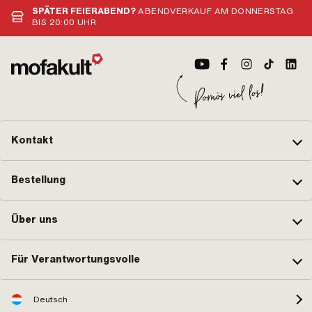
SPÄTER FEIERABEND?
ABENDVERKAUF AM DONNERSTAG
BIS 20:00 UHR
Kontakt
Bestellung
Über uns
Für Verantwortungsvolle
Deutsch