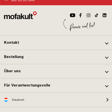
BIS 20:00 UHR
Kontakt
Bestellung
Über uns
Für Verantwortungsvolle
Deutsch