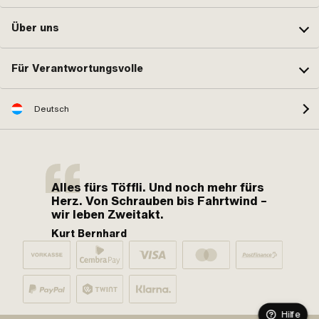
Über uns
Für Verantwortungsvolle
Deutsch
Alles fürs Töffli. Und noch mehr fürs
Herz. Von Schrauben bis Fahrtwind –
wir leben Zweitakt.
Kurt Bernhard
Hilfe