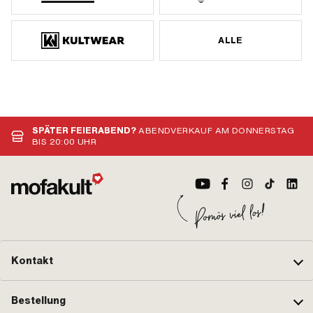
ALLE
SPÄTER FEIERABEND?
ABENDVERKAUF AM DONNERSTAG
BIS 20:00 UHR
Kontakt
Bestellung