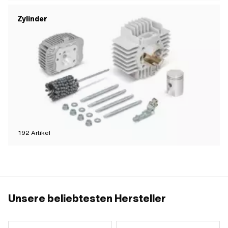
Zylinder
192
Artikel
Unsere beliebtesten Hersteller