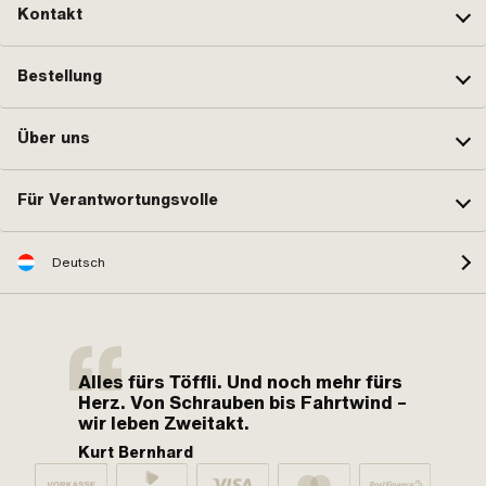
Kontakt
Bestellung
Über uns
Für Verantwortungsvolle
Deutsch
Alles fürs Töffli. Und noch mehr fürs
Herz. Von Schrauben bis Fahrtwind –
wir leben Zweitakt.
Kurt Bernhard