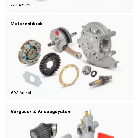
311
Artikel
Motorenblock
692
Artikel
Vergaser & Ansaugsystem