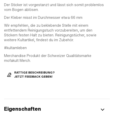
Der Sticker ist vorgestanzt und lässt sich somit problemlos
vom Bogen ablösen.
Der Kleber misst im Durchmesser etwa 66 mm
Wir empfehlen, die zu beklebende Stelle mit einem
entfettendem Reinigungstuch vorzubereiten, um den
Stickern festen Halt zu bieten. Reinigungstücher, sowie
weitere Kultartikel, findest du im Zubehör.
#kultamleben
Merchandise Produkt der Schweizer Qualitätsmarke
mofakult Merch.
RATTIGE BESCHREIBUNG?
JETZT FEEDBACK GEBEN!
Eigenschaften