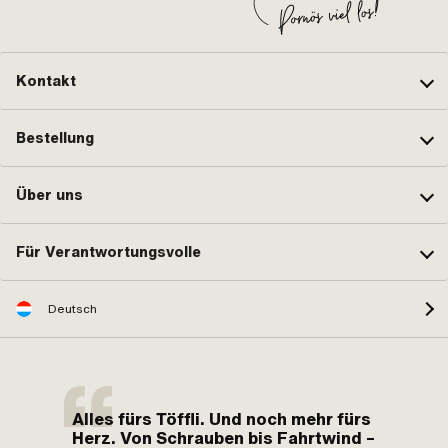
Kontakt
Bestellung
Über uns
Für Verantwortungsvolle
Deutsch
Alles fürs Töffli. Und noch mehr fürs
Herz. Von Schrauben bis Fahrtwind –