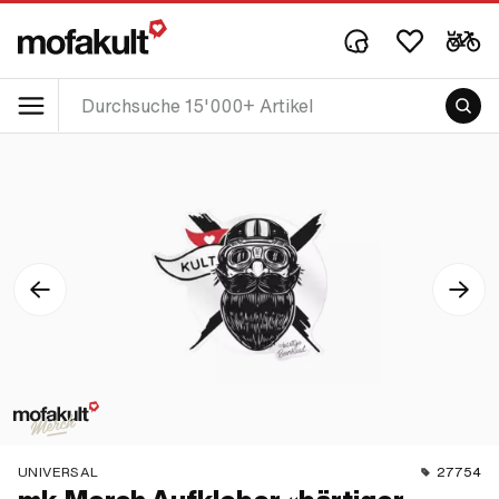
UNIVERSAL
27754