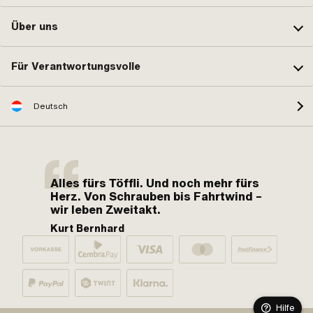
Über uns
Für Verantwortungsvolle
Deutsch
Alles fürs Töffli. Und noch mehr fürs
Herz. Von Schrauben bis Fahrtwind –
wir leben Zweitakt.
Kurt Bernhard
Hilfe