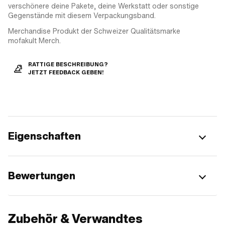
verschönere deine Pakete, deine Werkstatt oder sonstige
Gegenstände mit diesem Verpackungsband.
Merchandise Produkt der Schweizer Qualitätsmarke
mofakult Merch.
RATTIGE BESCHREIBUNG?
JETZT FEEDBACK GEBEN!
Eigenschaften
Bewertungen
Zubehör & Verwandtes