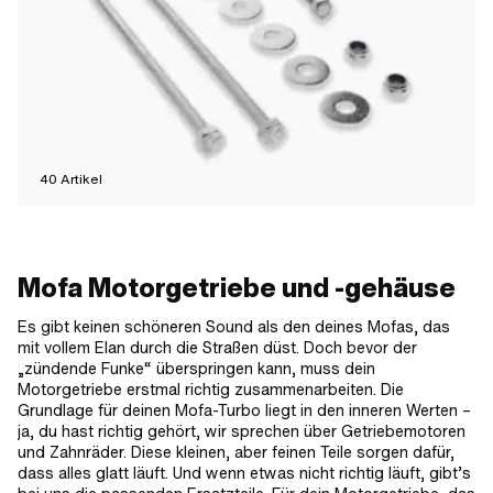
40
Artikel
Mofa Motorgetriebe und -gehäuse
Es gibt keinen schöneren Sound als den deines Mofas, das
mit vollem Elan durch die Straßen düst. Doch bevor der
„zündende Funke“ überspringen kann, muss dein
Motorgetriebe erstmal richtig zusammenarbeiten. Die
Grundlage für deinen Mofa-Turbo liegt in den inneren Werten –
ja, du hast richtig gehört, wir sprechen über Getriebemotoren
und Zahnräder. Diese kleinen, aber feinen Teile sorgen dafür,
dass alles glatt läuft. Und wenn etwas nicht richtig läuft, gibt’s