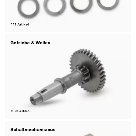
111
Artikel
Getriebe & Wellen
268
Artikel
Schaltmechanismus