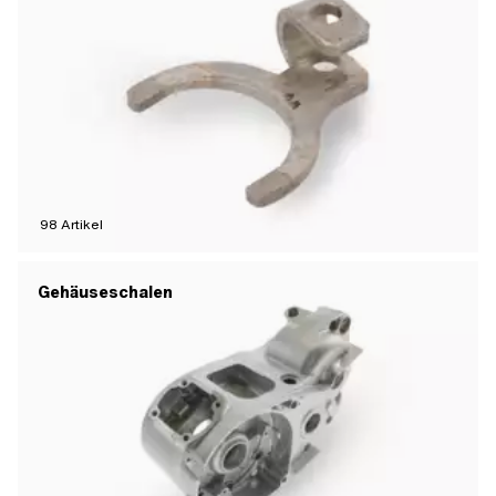
98
Artikel
Gehäuseschalen