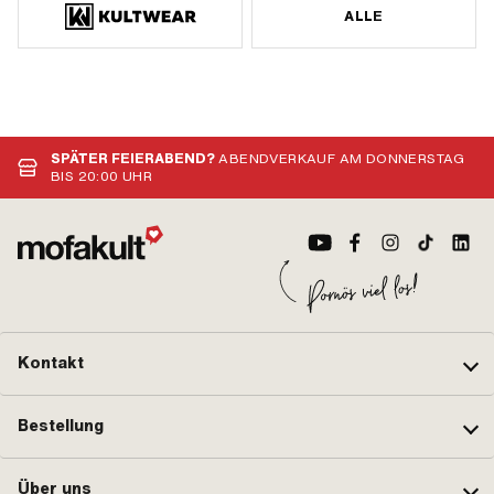
ALLE
SPÄTER FEIERABEND?
ABENDVERKAUF AM DONNERSTAG
BIS 20:00 UHR
Kontakt
Bestellung
Über uns