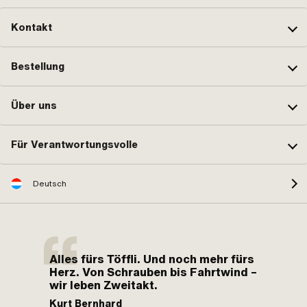
Kontakt
Bestellung
Über uns
Für Verantwortungsvolle
Deutsch
Alles fürs Töffli. Und noch mehr fürs
Herz. Von Schrauben bis Fahrtwind –
wir leben Zweitakt.
Kurt Bernhard