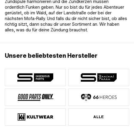
Zündspule harmonieren und die Zündkerzen müssen
ordentlich Funken geben. Nur so bist du für jedes Abenteuer
gerüstet, ob im Wald, auf der Landstraße oder bei der
nächsten Mofa-Rally. Und falls du dir nicht sicher bist, ob alles
richtig sitzt, dann schau dir unser Sortiment an. Wir haben
alles, was du für deine Zündung brauchst.
Unsere beliebtesten Hersteller
ALLE