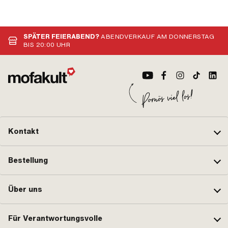
SPÄTER FEIERABEND?
ABENDVERKAUF AM DONNERSTAG
BIS 20:00 UHR
Kontakt
Bestellung
Über uns
Für Verantwortungsvolle