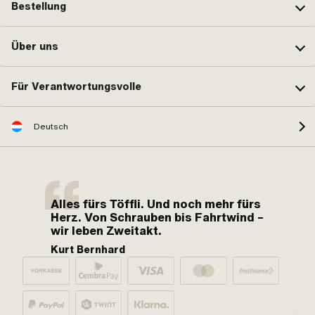
Bestellung
Über uns
Für Verantwortungsvolle
Deutsch
Alles fürs Töffli. Und noch mehr fürs
Herz. Von Schrauben bis Fahrtwind –
wir leben Zweitakt.
Kurt Bernhard