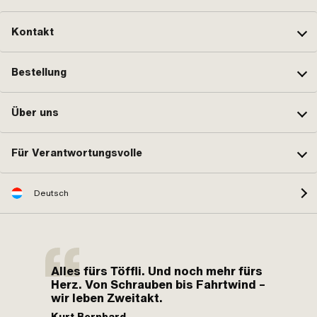
Kontakt
Bestellung
Über uns
Für Verantwortungsvolle
Deutsch
Alles fürs Töffli. Und noch mehr fürs
Herz. Von Schrauben bis Fahrtwind –
wir leben Zweitakt.