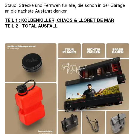
Staub, Strecke und Fernweh für alle, die schon in der Garage
an die nächste Ausfahrt denken.
TEIL 1 : KOLBENKILLER, CHAOS & LLORET DE MAR
TEIL 2 : TOTAL AUSFALL