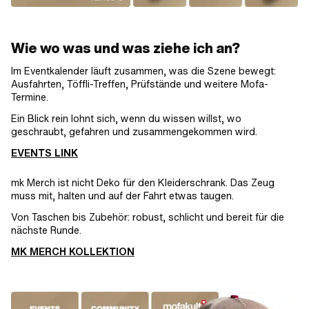
Wie wo was und was ziehe ich an?
Im Eventkalender läuft zusammen, was die Szene bewegt:
Ausfahrten, Töffli-Treffen, Prüfstände und weitere Mofa-
Termine.
Ein Blick rein lohnt sich, wenn du wissen willst, wo
geschraubt, gefahren und zusammengekommen wird.
EVENTS LINK
mk Merch ist nicht Deko für den Kleiderschrank. Das Zeug
muss mit, halten und auf der Fahrt etwas taugen.
Von Taschen bis Zubehör: robust, schlicht und bereit für die
nächste Runde.
MK MERCH KOLLEKTION