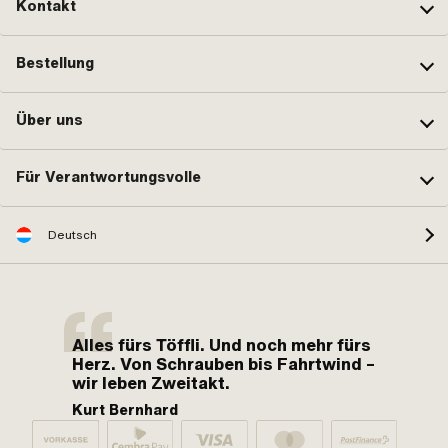
Kontakt
Bestellung
Über uns
Für Verantwortungsvolle
Deutsch
Alles fürs Töffli. Und noch mehr fürs
Herz. Von Schrauben bis Fahrtwind –
wir leben Zweitakt.
Kurt Bernhard