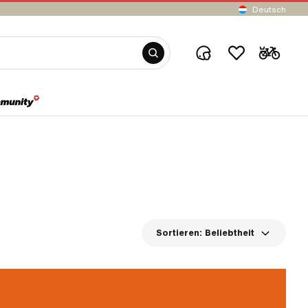
Deutsch
Sortieren:
Beliebtheit