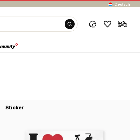
Deutsch
Sticker