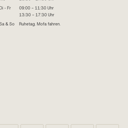
Di - Fr
09:00 – 11:30 Uhr
13:30 – 17:30 Uhr
Sa & So
Ruhetag. Mofa fahren.