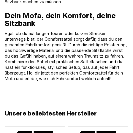
Sitzbank machen zu müssen.
Dein Mofa, dein Komfort, deine
Sitzbank
Egal, ob du auf langen Touren oder kurzen Strecken
unterwegs bist, der Comfortsattel sorgt dafür, dass du den
gesamten Fahrtkomfort genießt. Durch die richtige Polsterung,
das hochwertige Material und die passende Sitzfläche wirst
du das Gefühl haben, auf einem wahren Traumsitz zu fahren.
Kombiniere den Sattel mit praktischen Satteltaschen und du
hast ein funktionales, stylisches Setup, das auf jeder Fahrt
überzeugt. Hol dir jetzt den perfekten Comfortsattel für dein
Mofa und erlebe, wie sich Fahrkomfort wirklich anfühlt!
Unsere beliebtesten Hersteller