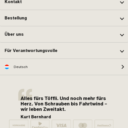
Kontakt
Bestellung
Über uns
Für Verantwortungsvolle
Deutsch
Alles fürs Töffli. Und noch mehr fürs
Herz. Von Schrauben bis Fahrtwind –
wir leben Zweitakt.
Kurt Bernhard