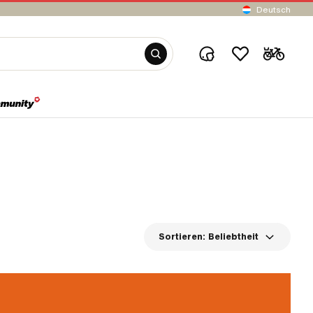
Deutsch
Sortieren:
Beliebtheit