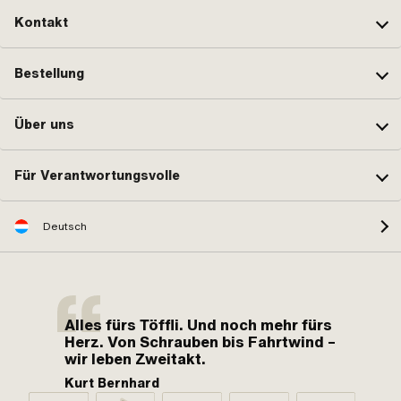
Kontakt
Bestellung
Über uns
Für Verantwortungsvolle
Deutsch
Alles fürs Töffli. Und noch mehr fürs
Herz. Von Schrauben bis Fahrtwind –
wir leben Zweitakt.
Kurt Bernhard