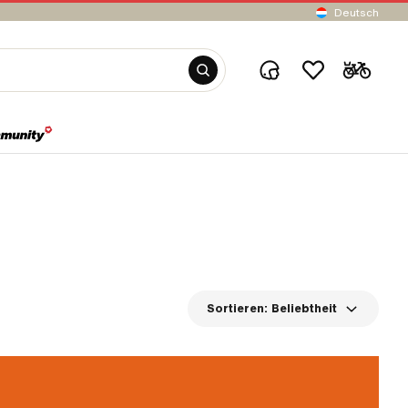
Deutsch
Sortieren:
Beliebtheit