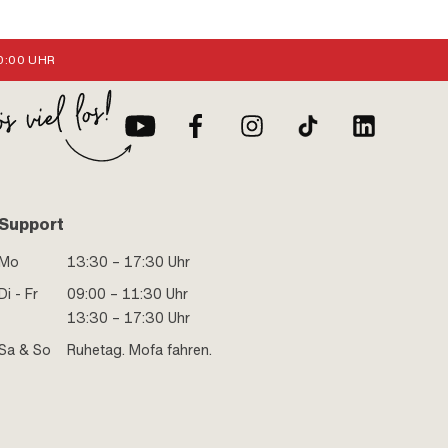
:00 UHR
Support
Mo
13:30 – 17:30 Uhr
Di - Fr
09:00 – 11:30 Uhr
13:30 – 17:30 Uhr
Sa & So
Ruhetag. Mofa fahren.