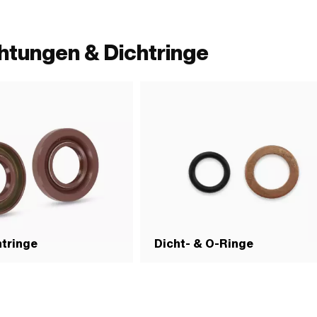
htungen & Dichtringe
tringe
Dicht- & O-Ringe