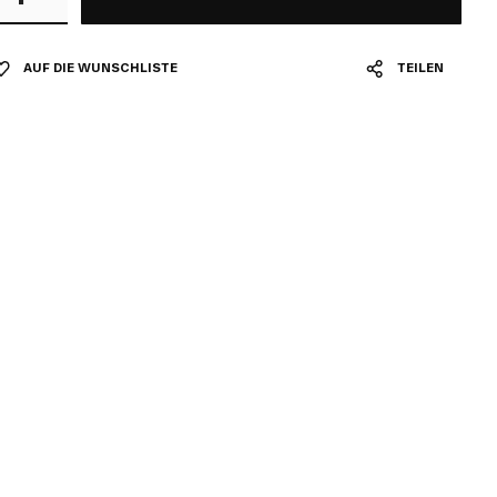
AUF DIE WUNSCHLISTE
TEILEN