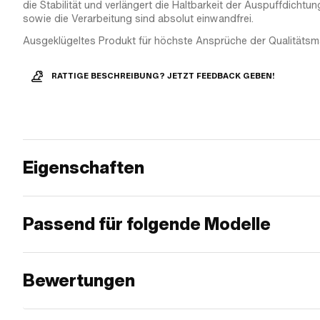
die Stabilität und verlängert die Haltbarkeit der Auspuffdichtu
sowie die Verarbeitung sind absolut einwandfrei.
Ausgeklügeltes Produkt für höchste Ansprüche der Qualitätsm
RATTIGE BESCHREIBUNG? JETZT FEEDBACK GEBEN!
Eigenschaften
Passend für folgende Modelle
Bewertungen